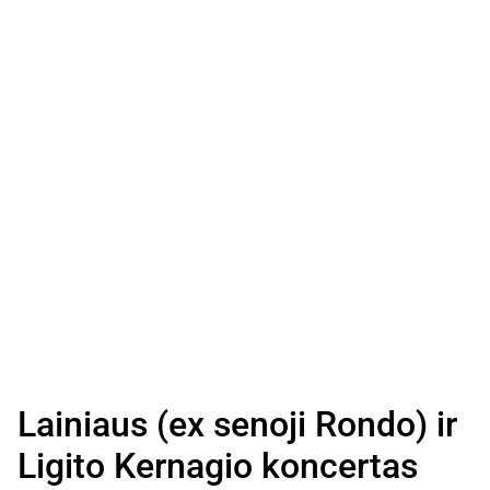
Lainiaus (ex senoji Rondo) ir
Ligito Kernagio koncertas