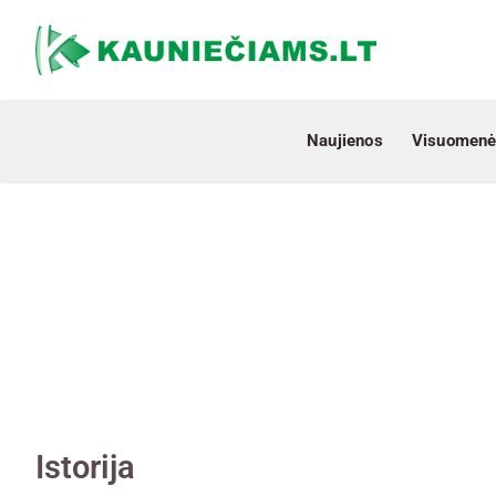
Naujienos
Visuomenė
Istorija