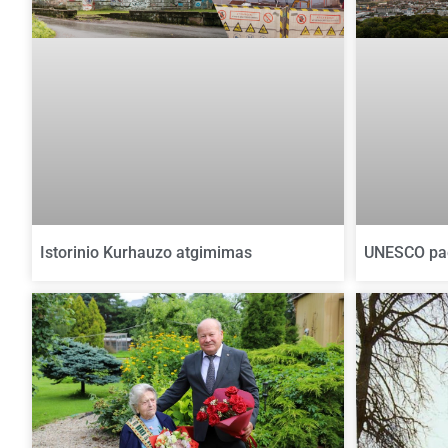
Istorinio Kurhauzo atgimimas
UNESCO pa