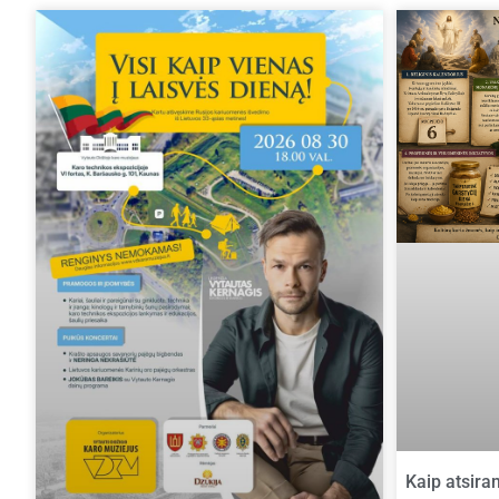
Kaip atsira