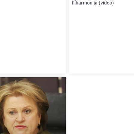
filharmonija (video)