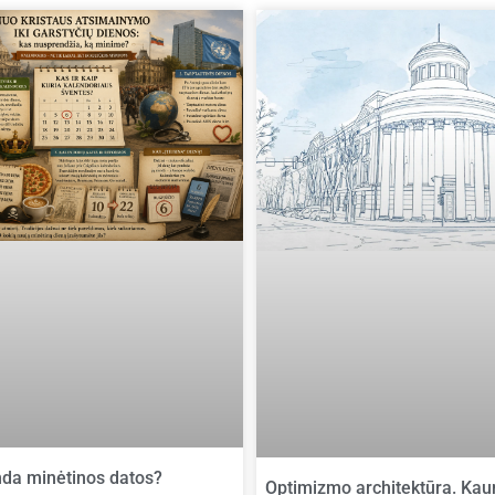
nda minėtinos datos?
Optimizmo architektūra. Kau