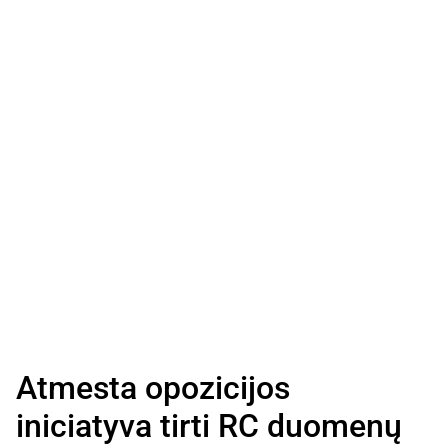
Atmesta opozicijos
iniciatyva tirti RC duomenų