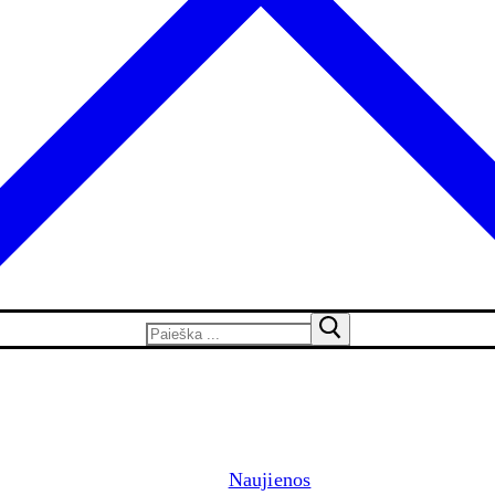
Naujienos