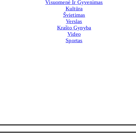
Visuomenė Ir Gyvenimas
Kultūra
Švietimas
Verslas
Krašto Gynyba
Video
Sportas