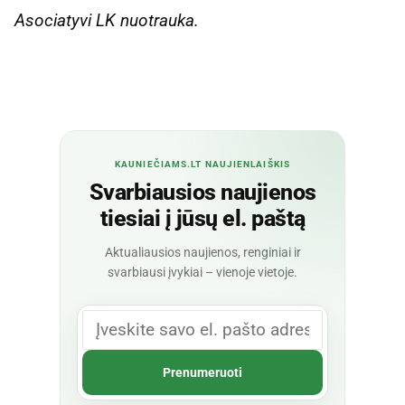
Asociatyvi LK nuotrauka.
KAUNIEČIAMS.LT NAUJIENLAIŠKIS
Svarbiausios naujienos
tiesiai į jūsų el. paštą
Aktualiausios naujienos, renginiai ir
svarbiausi įvykiai – vienoje vietoje.