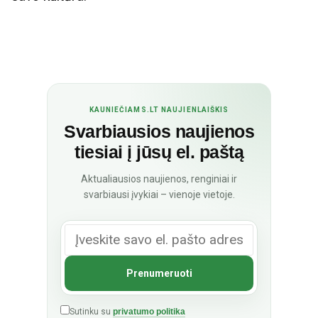
KAUNIEČIAMS.LT NAUJIENLAIŠKIS
Svarbiausios naujienos
tiesiai į jūsų el. paštą
Aktualiausios naujienos, renginiai ir
svarbiausi įvykiai – vienoje vietoje.
Sutinku su
privatumo politika