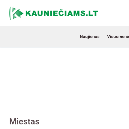
Naujienos
Visuomenė
Miestas