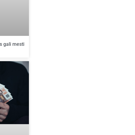
 gali mesti