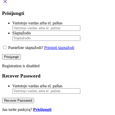
Prisijungti
Vartotojo vardas arba el. paštas
Slaptažodis
Pamiršote slaptažodi?
Priminti slaptažodį
Prisijungti
Registration is disabled
Recover Password
Vartotojo vardas arba el. paštas
Recover Password
Jau turite paskyrą?
Prisijungti