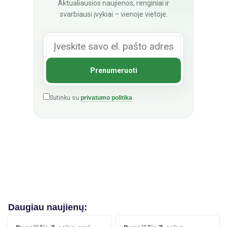
Aktualiausios naujienos, renginiai ir
svarbiausi įvykiai – vienoje vietoje.
Sutinku su
privatumo politika
Daugiau naujienų: