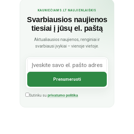
KAUNIEČIAMS.LT NAUJIENLAIŠKIS
Svarbiausios naujienos
tiesiai į jūsų el. paštą
Aktualiausios naujienos, renginiai ir
svarbiausi įvykiai – vienoje vietoje.
Sutinku su
privatumo politika