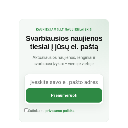
KAUNIEČIAMS.LT NAUJIENLAIŠKIS
Svarbiausios naujienos
tiesiai į jūsų el. paštą
Aktualiausios naujienos, renginiai ir
svarbiausi įvykiai – vienoje vietoje.
Sutinku su
privatumo politika