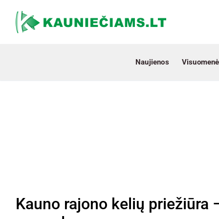
Naujienos
Visuomenė
Kauno rajono kelių priežiūra