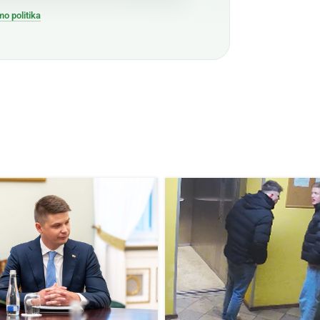
mo politika