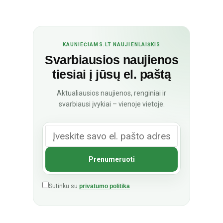
KAUNIEČIAMS.LT NAUJIENLAIŠKIS
Svarbiausios naujienos
tiesiai į jūsų el. paštą
Aktualiausios naujienos, renginiai ir
svarbiausi įvykiai – vienoje vietoje.
Sutinku su
privatumo politika