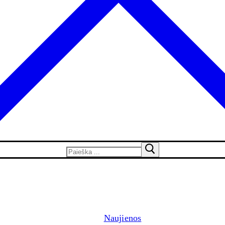
Naujienos