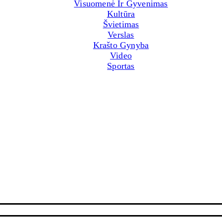
Visuomenė Ir Gyvenimas
Kultūra
Švietimas
Verslas
Krašto Gynyba
Video
Sportas