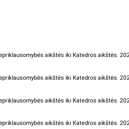
priklausomybės aikštės iki Katedros aikštės. 202
priklausomybės aikštės iki Katedros aikštės. 202
priklausomybės aikštės iki Katedros aikštės. 202
priklausomybės aikštės iki Katedros aikštės. 202