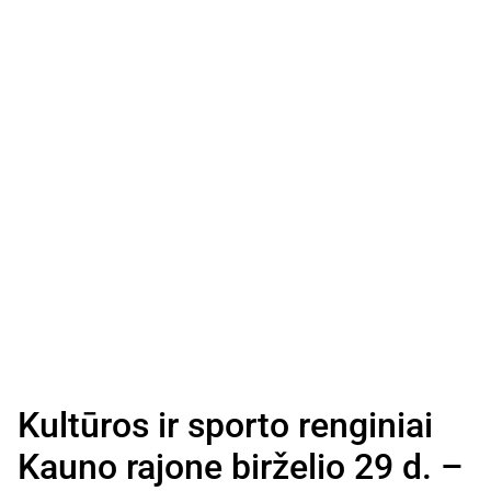
Kultūros ir sporto renginiai
Kauno rajone birželio 29 d. –