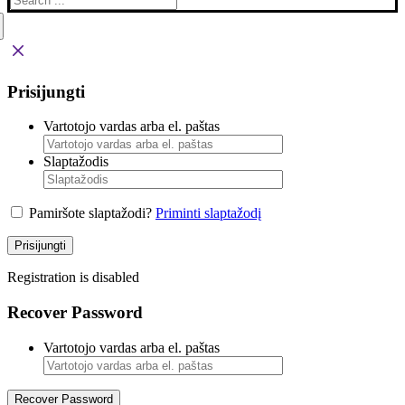
Prisijungti
Vartotojo vardas arba el. paštas
Slaptažodis
Pamiršote slaptažodi?
Priminti slaptažodį
Prisijungti
Registration is disabled
Recover Password
Vartotojo vardas arba el. paštas
Recover Password