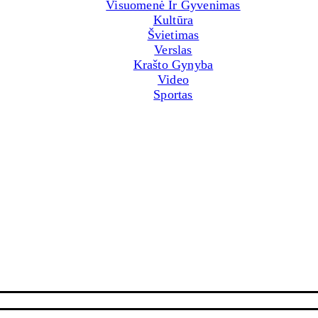
Visuomenė Ir Gyvenimas
Kultūra
Švietimas
Verslas
Krašto Gynyba
Video
Sportas