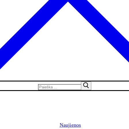
Naujienos