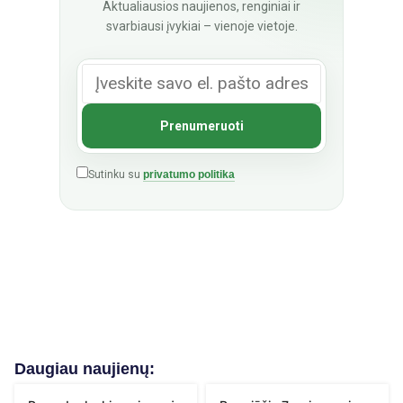
Aktualiausios naujienos, renginiai ir
svarbiausi įvykiai – vienoje vietoje.
Sutinku su
privatumo politika
Daugiau naujienų: