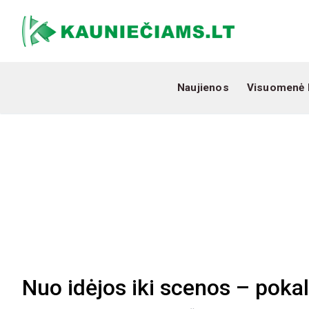
Naujienos
Visuomenė 
Nuo idėjos iki scenos – pokal