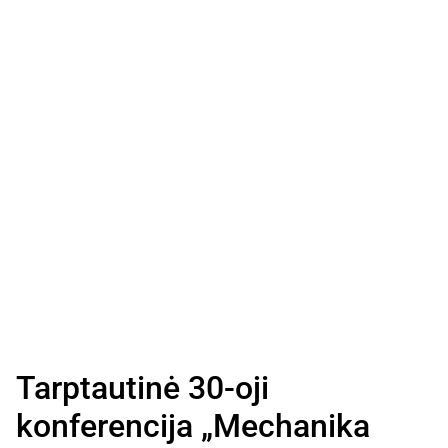
Tarptautinė 30-oji
konferencija „Mechanika