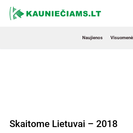
Naujienos
Visuomenė
Skaitome Lietuvai – 2018