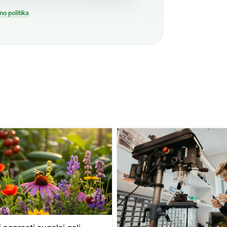
mo politika