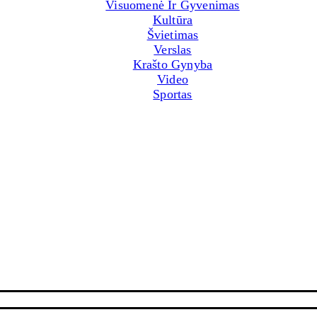
Visuomenė Ir Gyvenimas
Kultūra
Švietimas
Verslas
Krašto Gynyba
Video
Sportas