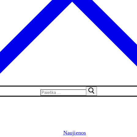
Naujienos