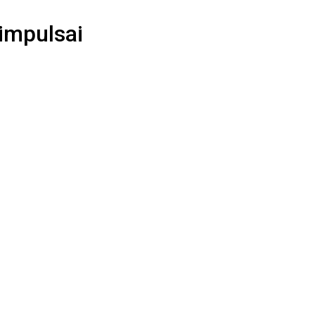
impulsai