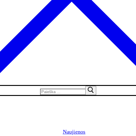
Naujienos