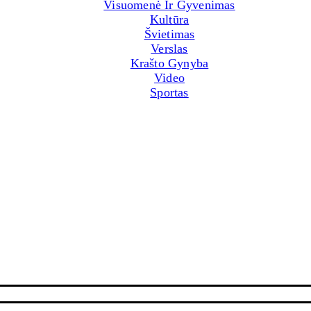
Visuomenė Ir Gyvenimas
Kultūra
Švietimas
Verslas
Krašto Gynyba
Video
Sportas