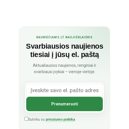
KAUNIEČIAMS.LT NAUJIENLAIŠKIS
Svarbiausios naujienos
tiesiai į jūsų el. paštą
Aktualiausios naujienos, renginiai ir
svarbiausi įvykiai – vienoje vietoje.
Sutinku su
privatumo politika