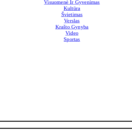
Visuomenė Ir Gyvenimas
Kultūra
Švietimas
Verslas
Krašto Gynyba
Video
Sportas