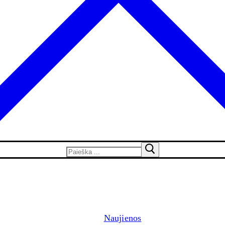
Naujienos