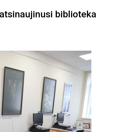
atsinaujinusi biblioteka