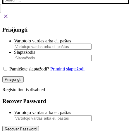
for:
Prisijungti
Vartotojo vardas arba el. paštas
Slaptažodis
Pamiršote slaptažodi?
Priminti slaptažodį
Prisijungti
Registration is disabled
Recover Password
Vartotojo vardas arba el. paštas
Recover Password