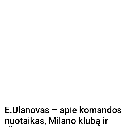
E.Ulanovas – apie komandos
nuotaikas, Milano klubą ir