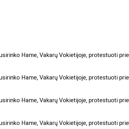
usirinko Hame, Vakarų Vokietijoje, protestuoti p
usirinko Hame, Vakarų Vokietijoje, protestuoti p
usirinko Hame, Vakarų Vokietijoje, protestuoti p
usirinko Hame, Vakarų Vokietijoje, protestuoti p