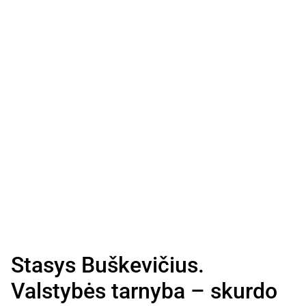
Stasys Buškevičius.
Valstybės tarnyba – skurdo