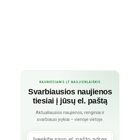
KAUNIEČIAMS.LT NAUJIENLAIŠKIS
Svarbiausios naujienos
tiesiai į jūsų el. paštą
Aktualiausios naujienos, renginiai ir
svarbiausi įvykiai – vienoje vietoje.