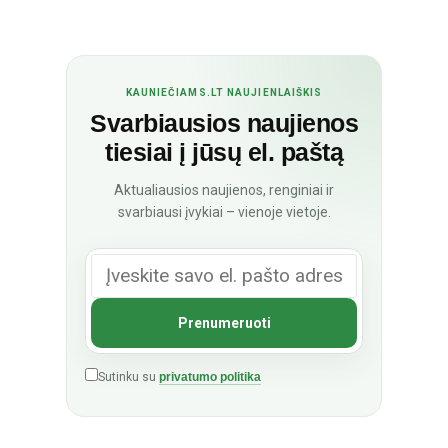
KAUNIEČIAMS.LT NAUJIENLAIŠKIS
Svarbiausios naujienos
tiesiai į jūsų el. paštą
Aktualiausios naujienos, renginiai ir
svarbiausi įvykiai – vienoje vietoje.
Sutinku su
privatumo politika