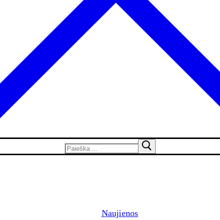
Naujienos