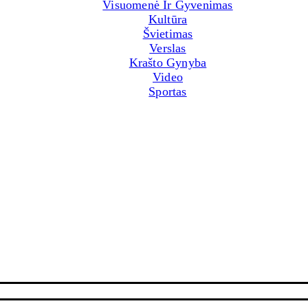
Visuomenė Ir Gyvenimas
Kultūra
Švietimas
Verslas
Krašto Gynyba
Video
Sportas