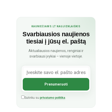
KAUNIEČIAMS.LT NAUJIENLAIŠKIS
Svarbiausios naujienos
tiesiai į jūsų el. paštą
Aktualiausios naujienos, renginiai ir
svarbiausi įvykiai – vienoje vietoje.
Sutinku su
privatumo politika