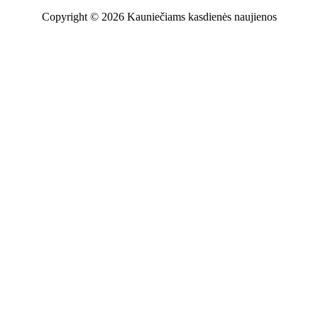
Copyright © 2026 Kauniečiams kasdienės naujienos