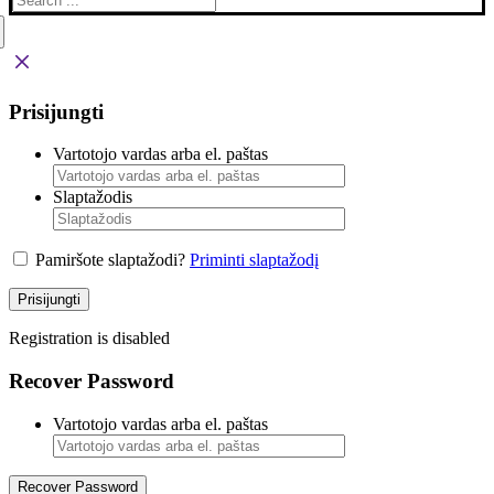
Prisijungti
Vartotojo vardas arba el. paštas
Slaptažodis
Pamiršote slaptažodi?
Priminti slaptažodį
Prisijungti
Registration is disabled
Recover Password
Vartotojo vardas arba el. paštas
Recover Password