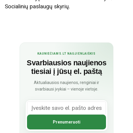
Socialinių paslaugų skyrių.
KAUNIEČIAMS.LT NAUJIENLAIŠKIS
Svarbiausios naujienos
tiesiai į jūsų el. paštą
Aktualiausios naujienos, renginiai ir
svarbiausi įvykiai – vienoje vietoje.