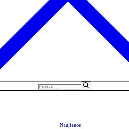
Naujienos