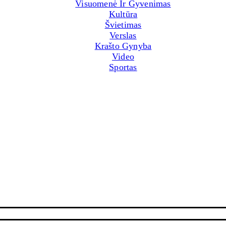
Visuomenė Ir Gyvenimas
Kultūra
Švietimas
Verslas
Krašto Gynyba
Video
Sportas