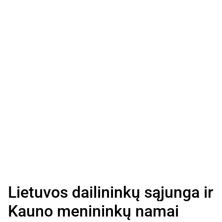
Lietuvos dailininkų sąjunga ir
Kauno menininkų namai