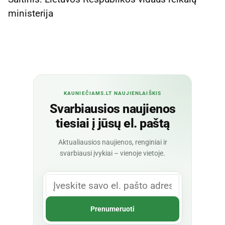
ministerija
KAUNIEČIAMS.LT NAUJIENLAIŠKIS
Svarbiausios naujienos
tiesiai į jūsų el. paštą
Aktualiausios naujienos, renginiai ir
svarbiausi įvykiai – vienoje vietoje.