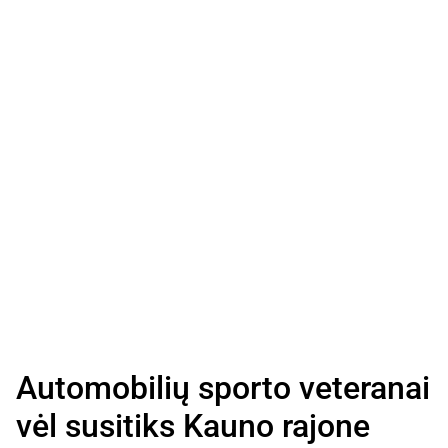
Automobilių sporto veteranai
vėl susitiks Kauno rajone