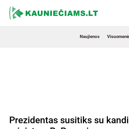
Naujienos
Visuomenė
Prezidentas susitiks su kandi