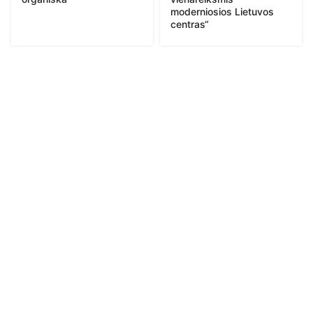
moderniosios Lietuvos
centras“