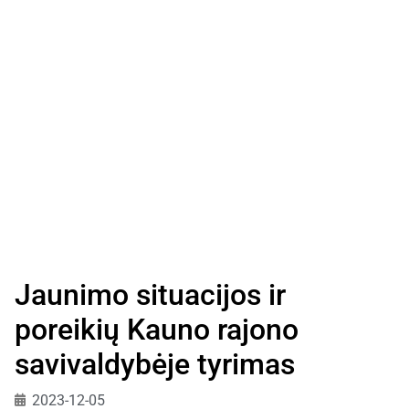
Jaunimo situacijos ir
poreikių Kauno rajono
savivaldybėje tyrimas
2023-12-05