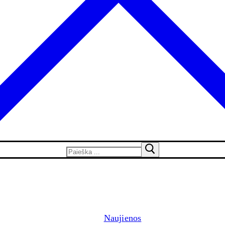
Naujienos