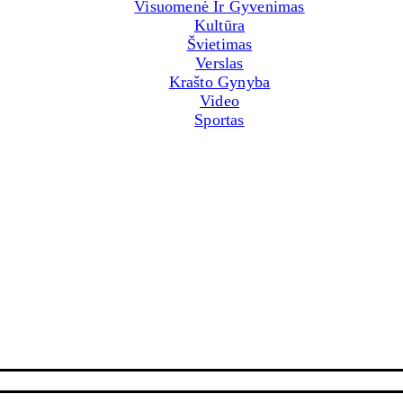
Visuomenė Ir Gyvenimas
Kultūra
Švietimas
Verslas
Krašto Gynyba
Video
Sportas