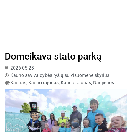
Domeikava stato parką
2026-05-28
Kauno savivaldybės ryšių su visuomene skyrius
Kaunas, Kauno rajonas
,
Kauno rajonas
,
Naujienos