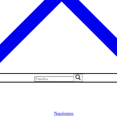
Naujienos