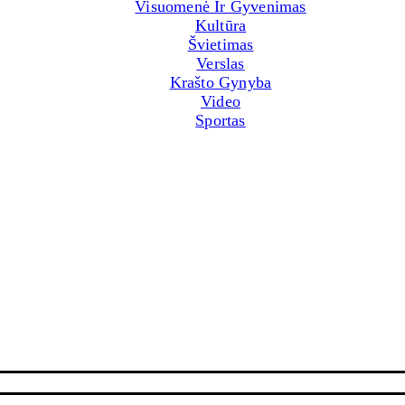
Visuomenė Ir Gyvenimas
Kultūra
Švietimas
Verslas
Krašto Gynyba
Video
Sportas