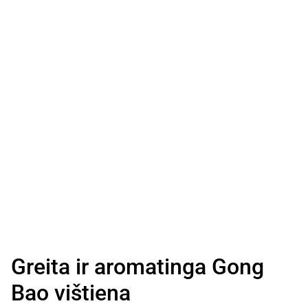
Greita ir aromatinga Gong
Bao vištiena