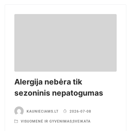
Alergija nebėra tik
sezoninis nepatogumas
KAUNIECIAMS.LT
2026-07-08
VISUOMENĖ IR GYVENIMAS
,
SVEIKATA