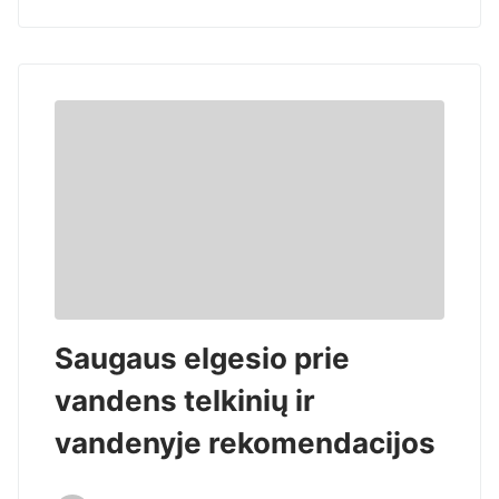
Saugaus elgesio prie
vandens telkinių ir
vandenyje rekomendacijos