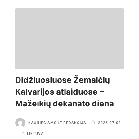
Didžiuosiuose Žemaičių
Kalvarijos atlaiduose –
Mažeikių dekanato diena
KAUNIECIAMS.LT REDAKCIJA
2026-07-08
LIETUVA