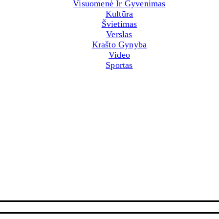
Visuomenė Ir Gyvenimas
Kultūra
Švietimas
Verslas
Krašto Gynyba
Video
Sportas