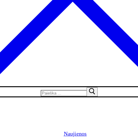
Naujienos