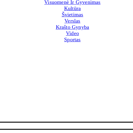
Visuomenė Ir Gyvenimas
Kultūra
Švietimas
Verslas
Krašto Gynyba
Video
Sportas