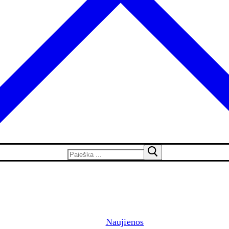
Naujienos